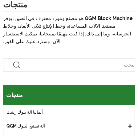
منتجات
QGM Block Machine هو مصنع ومورد محترف في الصين. يوفر
مصنعنا الآلات المساعدة، وخط الإنتاج ثلاثي الأبعاد، وخلاط
الخرسانة، وما إلى ذلك. إذا كنت مهتمًا بمنتجاتنا، يمكنك الاستفسار
الآن، وسنرد عليك على الفور.
منتجات
ألمانيا آلة بلوك زينيث
آلة تصنيع البلوك QGM