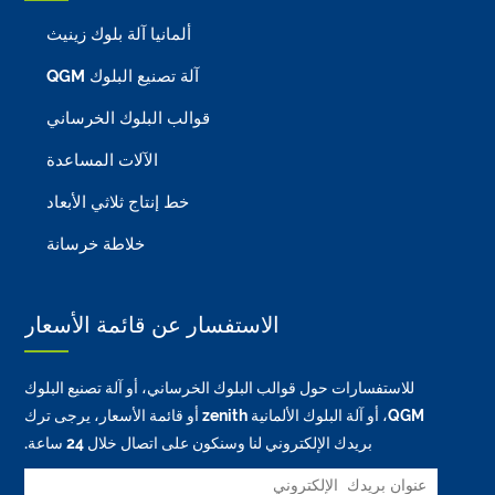
ألمانيا آلة بلوك زينيث
آلة تصنيع البلوك QGM
قوالب البلوك الخرساني
الآلات المساعدة
خط إنتاج ثلاثي الأبعاد
خلاطة خرسانة
الاستفسار عن قائمة الأسعار
للاستفسارات حول قوالب البلوك الخرساني، أو آلة تصنيع البلوك
QGM، أو آلة البلوك الألمانية zenith أو قائمة الأسعار، يرجى ترك
بريدك الإلكتروني لنا وسنكون على اتصال خلال 24 ساعة.