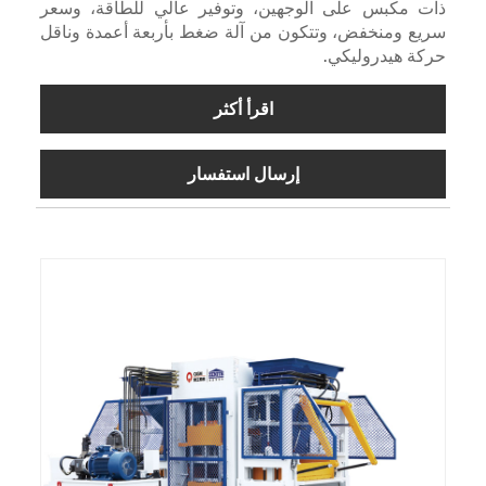
ذات مكبس على الوجهين، وتوفير عالي للطاقة، وسعر
سريع ومنخفض، وتتكون من آلة ضغط بأربعة أعمدة وناقل
حركة هيدروليكي.
اقرأ أكثر
إرسال استفسار