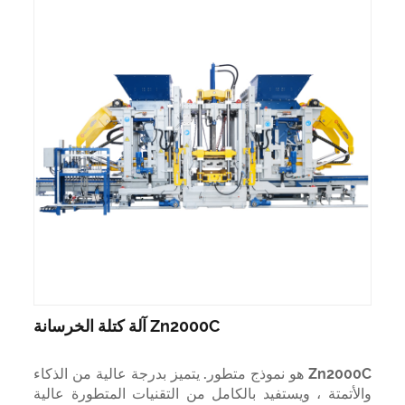
Zn2000C آلة كتلة الخرسانة
Zn2000C هو نموذج متطور. يتميز بدرجة عالية من الذكاء
والأتمتة ، ويستفيد بالكامل من التقنيات المتطورة عالية