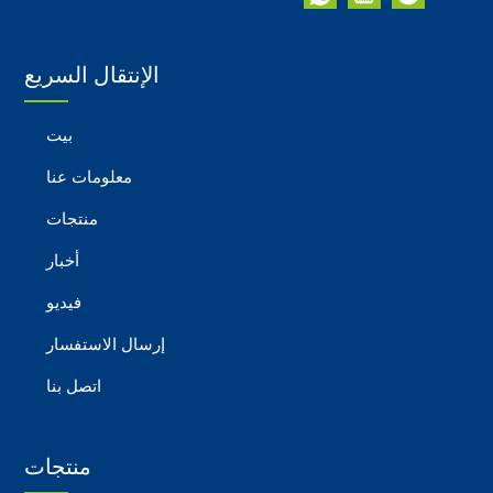
الإنتقال السريع
بيت
معلومات عنا
منتجات
أخبار
فيديو
إرسال الاستفسار
اتصل بنا
منتجات