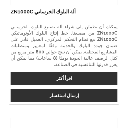
آلة البلوك الخرساني ZN1000C
يمكنك أن تطمئن إلى شراء آلة تصنيع البلوك الخرساني
ZN1000C من مصنعنا. خط إنتاج البلوك الأوتوماتيكي
ZN1000C مع نظام التحكم المركزي، العميل قادر على
ضمان جودة البلوك والخدمة وفقًا لمعايير ومتطلبات
المشاريع المختلفة. يمكن أن تنتج حوالي 800 متر مربع من
كتل الرصف عالية الجودة يوميًا (8 ساعات) مما يمكن أن
يعزز قدرتها التنافسية في الصناعة.
اقرأ أكثر
إرسال استفسار