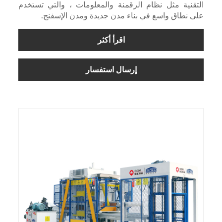
التقنية مثل نظام الرقمنة والمعلومات ، والتي تستخدم
على نطاق واسع في بناء مدن جديدة ومدن الإسفنج.
اقرأ أكثر
إرسال استفسار