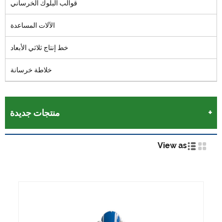
قوالب البلوك الخرساني
الآلات المساعدة
خط إنتاج ثلاثي الأبعاد
خلاطة خرسانة
منتجات جديدة
View as