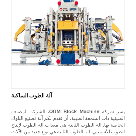
آلة الطوب الساكنة
يسر شركة QGM Block Machine، الشركة المصنعة
الصينية ذات السمعة الطيبة، أن تقدم لكم آلة تصنيع البلوك
الخاصة بها. آلة الطوب الثابتة هي معدات آلة الطوب لإنتاج
الطوب الأسمنتي. آلة الطوب الثابتة هي نوع جديد من الآلات